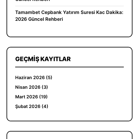
Tamambet Cepbank Yatırım Suresi Kac Dakika:
2026 Güncel Rehberi
GEÇMIŞ KAYITLAR
Haziran 2026 (5)
Nisan 2026 (3)
Mart 2026 (19)
Şubat 2026 (4)