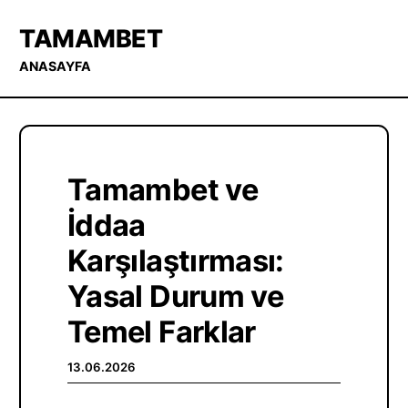
TAMAMBET
ANASAYFA
Tamambet ve
İddaa
Karşılaştırması:
Yasal Durum ve
Temel Farklar
13.06.2026