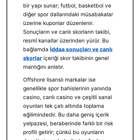
bir yapı sunar; futbol, basketbol ve
diğer spor dallarındaki müsabakalar
üzerine kuponlar düzenlenir.
Sonuçların ve canlı skorların takibi,
resmî kanallar üzerinden yürür. Bu
bağlamda
İddaa sonuçları ve canlı
skorlar
içeriği skor takibinin genel
mantığını anlatır.
Offshore lisanslı markalar ise
genellikle spor bahislerinin yanında
casino, canlı casino ve çeşitli sanal
oyunları tek çatı altında toplama
eğilimindedir. Bu daha geniş içerik
yelpazesi, beraberinde farklı bir risk
profili getirir; çünkü bu oyunların