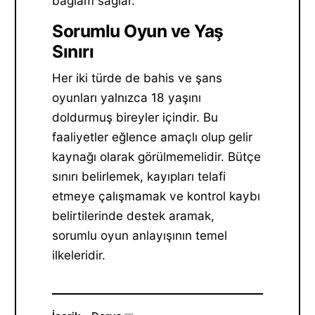
bağlam sağlar.
Sorumlu Oyun ve Yaş
Sınırı
Her iki türde de bahis ve şans
oyunları yalnızca 18 yaşını
doldurmuş bireyler içindir. Bu
faaliyetler eğlence amaçlı olup gelir
kaynağı olarak görülmemelidir. Bütçe
sınırı belirlemek, kayıpları telafi
etmeye çalışmamak ve kontrol kaybı
belirtilerinde destek aramak,
sorumlu oyun anlayışının temel
ilkeleridir.
—