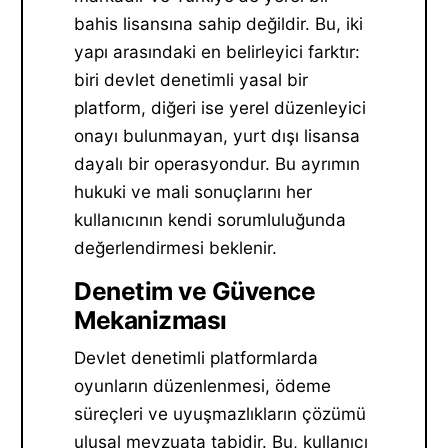
bahis lisansına sahip değildir. Bu, iki
yapı arasındaki en belirleyici farktır:
biri devlet denetimli yasal bir
platform, diğeri ise yerel düzenleyici
onayı bulunmayan, yurt dışı lisansa
dayalı bir operasyondur. Bu ayrımın
hukuki ve mali sonuçlarını her
kullanıcının kendi sorumluluğunda
değerlendirmesi beklenir.
Denetim ve Güvence
Mekanizması
Devlet denetimli platformlarda
oyunların düzenlenmesi, ödeme
süreçleri ve uyuşmazlıkların çözümü
ulusal mevzuata tabidir. Bu, kullanıcı