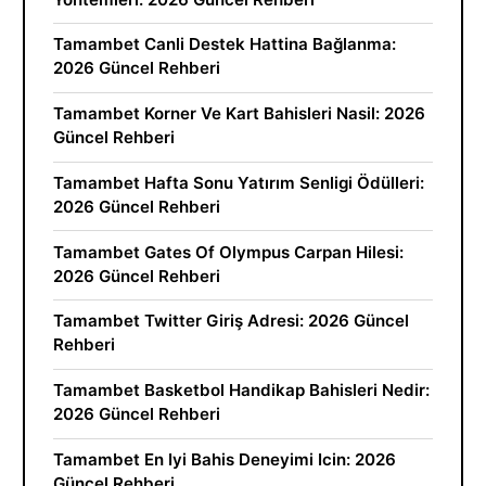
Tamambet Canli Destek Hattina Bağlanma:
2026 Güncel Rehberi
Tamambet Korner Ve Kart Bahisleri Nasil: 2026
Güncel Rehberi
Tamambet Hafta Sonu Yatırım Senligi Ödülleri:
2026 Güncel Rehberi
Tamambet Gates Of Olympus Carpan Hilesi:
2026 Güncel Rehberi
Tamambet Twitter Giriş Adresi: 2026 Güncel
Rehberi
Tamambet Basketbol Handikap Bahisleri Nedir:
2026 Güncel Rehberi
Tamambet En Iyi Bahis Deneyimi Icin: 2026
Güncel Rehberi