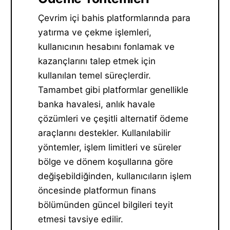
Çevrim içi bahis platformlarında para
yatırma ve çekme işlemleri,
kullanıcının hesabını fonlamak ve
kazançlarını talep etmek için
kullanılan temel süreçlerdir.
Tamambet gibi platformlar genellikle
banka havalesi, anlık havale
çözümleri ve çeşitli alternatif ödeme
araçlarını destekler. Kullanılabilir
yöntemler, işlem limitleri ve süreler
bölge ve dönem koşullarına göre
değişebildiğinden, kullanıcıların işlem
öncesinde platformun finans
bölümünden güncel bilgileri teyit
etmesi tavsiye edilir.