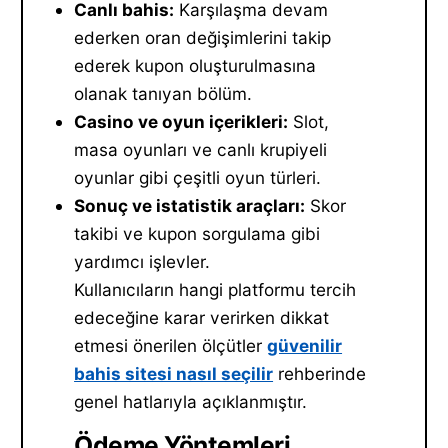
Canlı bahis:
Karşılaşma devam
ederken oran değişimlerini takip
ederek kupon oluşturulmasına
olanak tanıyan bölüm.
Casino ve oyun içerikleri:
Slot,
masa oyunları ve canlı krupiyeli
oyunlar gibi çeşitli oyun türleri.
Sonuç ve istatistik araçları:
Skor
takibi ve kupon sorgulama gibi
yardımcı işlevler.
Kullanıcıların hangi platformu tercih
edeceğine karar verirken dikkat
etmesi önerilen ölçütler
güvenilir
bahis sitesi nasıl seçilir
rehberinde
genel hatlarıyla açıklanmıştır.
Ödeme Yöntemleri