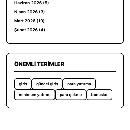
Haziran 2026 (5)
Nisan 2026 (3)
Mart 2026 (19)
Şubat 2026 (4)
ÖNEMLI TERIMLER
giriş
güncel giriş
para yatırma
minimum yatırım
para çekme
bonuslar