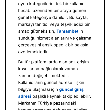
oyun kategorilerini tek bir kullanıcı
hesabı üzerinden bir araya getiren
genel kategoriye dahildir. Bu sayfa,
markayı tanıtıcı veya teşvik edici bir
amaç gütmeksizin,
Tamambet
'in
sunduğu hizmet alanlarını ve çalışma
çerçevesini ansiklopedik bir bakışla
özetlemektedir.
Bu tür platformlarda alan adı, erişim
koşullarına bağlı olarak zaman
zaman değişebilmektedir.
Kullanıcıların güncel adrese ilişkin
bilgiye ulaşması için
güncel giriş
adresi
başlıklı kaynak takip edilebilir.
Markanın Türkiye pazarındaki
konumlanmasına dair genel bilgiler