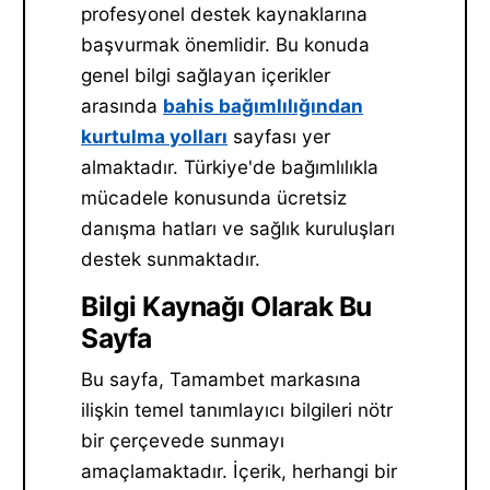
profesyonel destek kaynaklarına
başvurmak önemlidir. Bu konuda
genel bilgi sağlayan içerikler
arasında
bahis bağımlılığından
kurtulma yolları
sayfası yer
almaktadır. Türkiye'de bağımlılıkla
mücadele konusunda ücretsiz
danışma hatları ve sağlık kuruluşları
destek sunmaktadır.
Bilgi Kaynağı Olarak Bu
Sayfa
Bu sayfa, Tamambet markasına
ilişkin temel tanımlayıcı bilgileri nötr
bir çerçevede sunmayı
amaçlamaktadır. İçerik, herhangi bir