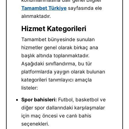
Tamambet Türkiye
sayfasında ele
alınmaktadır.
Hizmet Kategorileri
Tamambet bünyesinde sunulan
hizmetler genel olarak birkaç ana
başlık altında toplanmaktadır.
Aşağıdaki sınıflandırma, bu tür
platformlarda yaygın olarak bulunan
kategorileri tanımlayıcı amaçla
listeler:
Spor bahisleri:
Futbol, basketbol ve
diğer spor dallarındaki karşılaşmalar
için maç öncesi ve canlı bahis
seçenekleri.