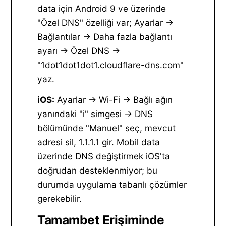
data için Android 9 ve üzerinde
"Özel DNS" özelliği var; Ayarlar →
Bağlantılar → Daha fazla bağlantı
ayarı → Özel DNS →
"1dot1dot1dot1.cloudflare-dns.com"
yaz.
iOS:
Ayarlar → Wi-Fi → Bağlı ağın
yanındaki "i" simgesi → DNS
bölümünde "Manuel" seç, mevcut
adresi sil, 1.1.1.1 gir. Mobil data
üzerinde DNS değiştirmek iOS'ta
doğrudan desteklenmiyor; bu
durumda uygulama tabanlı çözümler
gerekebilir.
Tamambet Erişiminde