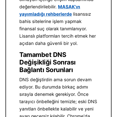
değerlendirilebilir.
MASAK'ın
yayımladığı rehberlerde
lisanssız
bahis sitelerine işlem yapmak
finansal suç olarak tanımlanıyor.
Lisanslı platformları tercih etmek her
açıdan daha güvenli bir yol.
Tamambet DNS
Değişikliği Sonrası
Bağlantı Sorunları
DNS değiştirdin ama sorun devam
ediyor. Bu durumda birkaç adımı
sırayla denemek gerekiyor. Önce
tarayıcı önbelleğini temizle; eski DNS
yanıtları önbellekte kalabilir ve yeni
ayarı geçersiz kılabilir. Chrome'da