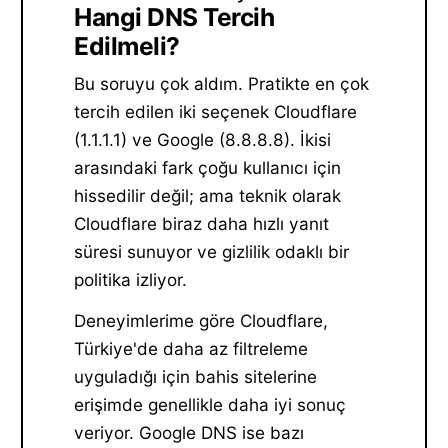
Hangi DNS Tercih
Edilmeli?
Bu soruyu çok aldım. Pratikte en çok
tercih edilen iki seçenek Cloudflare
(1.1.1.1) ve Google (8.8.8.8). İkisi
arasındaki fark çoğu kullanıcı için
hissedilir değil; ama teknik olarak
Cloudflare biraz daha hızlı yanıt
süresi sunuyor ve gizlilik odaklı bir
politika izliyor.
Deneyimlerime göre Cloudflare,
Türkiye'de daha az filtreleme
uyguladığı için bahis sitelerine
erişimde genellikle daha iyi sonuç
veriyor. Google DNS ise bazı