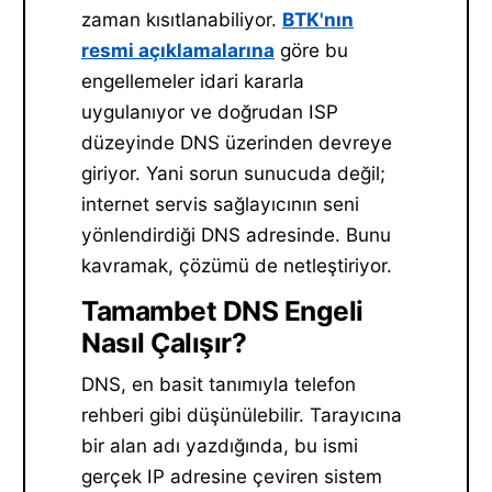
zaman kısıtlanabiliyor.
BTK'nın
resmi açıklamalarına
göre bu
engellemeler idari kararla
uygulanıyor ve doğrudan ISP
düzeyinde DNS üzerinden devreye
giriyor. Yani sorun sunucuda değil;
internet servis sağlayıcının seni
yönlendirdiği DNS adresinde. Bunu
kavramak, çözümü de netleştiriyor.
Tamambet DNS Engeli
Nasıl Çalışır?
DNS, en basit tanımıyla telefon
rehberi gibi düşünülebilir. Tarayıcına
bir alan adı yazdığında, bu ismi
gerçek IP adresine çeviren sistem