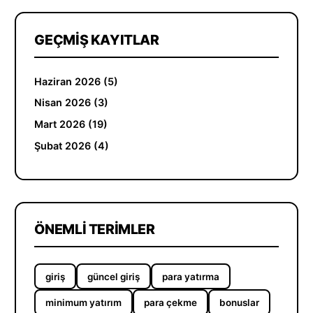
GEÇMIŞ KAYITLAR
Haziran 2026 (5)
Nisan 2026 (3)
Mart 2026 (19)
Şubat 2026 (4)
ÖNEMLI TERIMLER
giriş
güncel giriş
para yatırma
minimum yatırım
para çekme
bonuslar