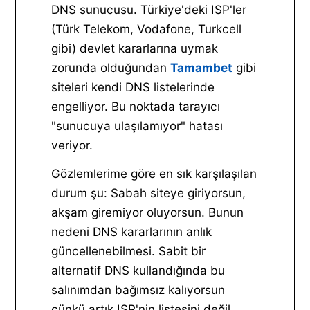
DNS sunucusu. Türkiye'deki ISP'ler
(Türk Telekom, Vodafone, Turkcell
gibi) devlet kararlarına uymak
zorunda olduğundan
Tamambet
gibi
siteleri kendi DNS listelerinde
engelliyor. Bu noktada tarayıcı
"sunucuya ulaşılamıyor" hatası
veriyor.
Gözlemlerime göre en sık karşılaşılan
durum şu: Sabah siteye giriyorsun,
akşam giremiyor oluyorsun. Bunun
nedeni DNS kararlarının anlık
güncellenebilmesi. Sabit bir
alternatif DNS kullandığında bu
salınımdan bağımsız kalıyorsun
çünkü artık ISP'nin listesini değil,